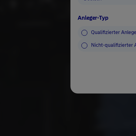
Anleger-Typ
Qualifizierter Anleg
Nicht-qualifizierter