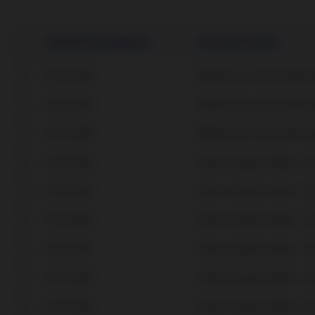
Veröffentlichungsdatum
Art des Dokuments
24.04.2026
Mitteilung an die Anteilsi
24.04.2026
Mitteilung an die Anteilsi
24.04.2026
Mitteilung an die Anteilsi
01.04.2026
Einberufungsschreiben: „J
01.04.2026
Einberufungsschreiben: „J
01.04.2026
Einberufungsschreiben: „J
01.04.2026
Einberufungsschreiben: „J
01.04.2026
Einberufungsschreiben: „J
01.04.2026
Einberufungsschreiben: „J