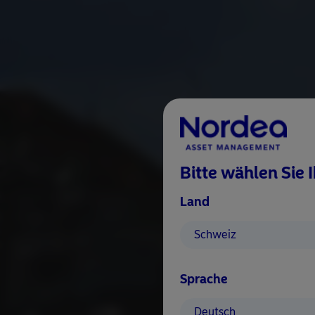
Bitte wählen Sie 
Land
Schweiz
Sprache
Deutsch