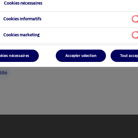
Cookies nécessaires
Cookies informatifs
Cookies marketing
okies nécessaires
Accepter sélection
Tout acce
ifié