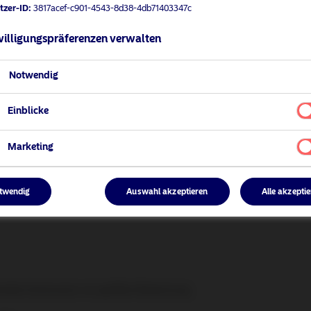
tzer-ID:
3817acef-c901-4543-8d38-4db71403347c
illigungspräferenzen verwalten
Notwendig
Einblicke
Marketing
twendig
Auswahl akzeptieren
Alle akzepti
exible Denkweise von größter Bedeutung.