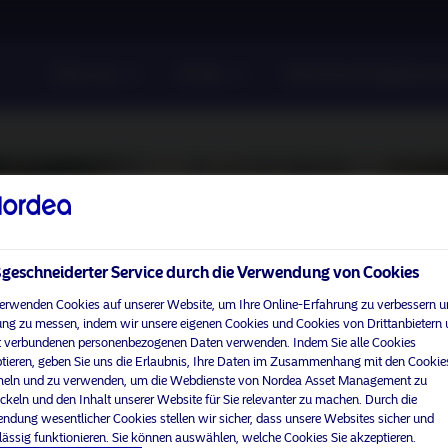
Über uns
Fonds
Verantwortungsbewuss
eschneiderter Service durch die Verwendung von Cookies
erwenden Cookies auf unserer Website, um Ihre Online-Erfahrung zu verbessern u
ng zu messen, indem wir unsere eigenen Cookies und Cookies von Drittanbietern
 verbundenen personenbezogenen Daten verwenden. Indem Sie alle Cookies
tieren, geben Sie uns die Erlaubnis, Ihre Daten im Zusammenhang mit den Cookie
ln und zu verwenden, um die Webdienste von Nordea Asset Management zu
ckeln und den Inhalt unserer Website für Sie relevanter zu machen. Durch die
ndung wesentlicher Cookies stellen wir sicher, dass unsere Websites sicher und
lässig funktionieren. Sie können auswählen, welche Cookies Sie akzeptieren.