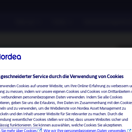
Über uns
Fonds
Verantwortungsbewuss
eschneiderter Service durch die Verwendung von Cookies
erwenden Cookies auf unserer Website, um Ihre Online-Erfahrung zu verbessern u
ng zu messen, indem wir unsere eigenen Cookies und Cookies von Drittanbietern
 verbundenen personenbezogenen Daten verwenden. Indem Sie alle Cookies
tieren, geben Sie uns die Erlaubnis, Ihre Daten im Zusammenhang mit den Cookie
ln und zu verwenden, um die Webdienste von Nordea Asset Management zu
ckeln und den Inhalt unserer Website für Sie relevanter zu machen. Durch die
ndung wesentlicher Cookies stellen wir sicher, dass unsere Websites sicher und
lässig funktionieren. Sie können auswählen, welche Cookies Sie akzeptieren.
 Sie mehr über Cookies
Wie wir Ihre personenbezogenen Daten verwenden.