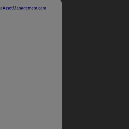
rdeaAssetManagement.com